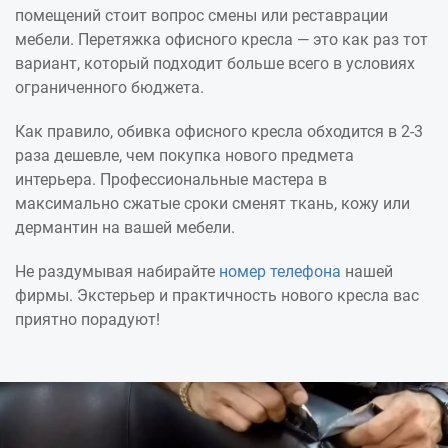
помещений стоит вопрос смены или реставрации
мебели. Перетяжка офисного кресла — это как раз тот
вариант, который подходит больше всего в условиях
ограниченного бюджета.
Как правило, обивка офисного кресла обходится в 2-3
раза дешевле, чем покупка нового предмета
интерьера. Профессиональные мастера в
максимально сжатые сроки сменят ткань, кожу или
дермантин на вашей мебели.
Не раздумывая набирайте
номер телефона
нашей
фирмы. Экстерьер и практичность нового кресла вас
приятно порадуют!