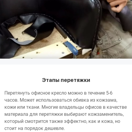
Этапы перетяжки
Перетянуть офисное кресло можно в течение 5-6
часов. Может использоваться обивка из кожзама,
кожи или ткани. Многие владельцы офисов в качестве
материала для перетяжки выбирают кожзаменитель,
который смотрится также эффектно, как и кожа, но
стоит на порядок дешевле.