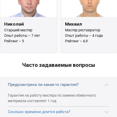
Николай
Михаил
Старший мастер
Мастер реставратор
Опыт работы – 7 лет
Опыт работы – 4 года
Рейтинг – 5
Рейтинг – 4,9
Часто задаваемые вопросы
Предусмотрена ли какая-то гарантия?
Гарантия на работу мастера по замене обивочного
материала составляет 1 год.
Сколько времени длится работа?