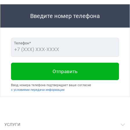
Введите номер телефона
Телефон*
Отправить
Ввод номера телефона подтверждает ваше согласие
с условиями передачи информации
УСЛУГИ