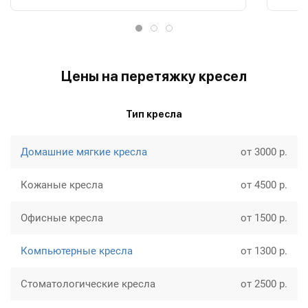
Цены на перетяжку кресел
Тип кресла
Домашние мягкие кресла
от 3000 р.
Кожаные кресла
от 4500 р.
Офисные кресла
от 1500 р.
Компьютерные кресла
от 1300 р.
Стоматологические кресла
от 2500 р.