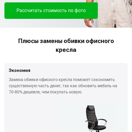
Рассчитать стоимость по фото
Плюсы замены обивки офисного
кресла
Экономия
Замена обивки офисного кресла поможет сэкономить
существенную часть денег, так как обновить мебель на
70-80% дешевле, чем покупать новую.