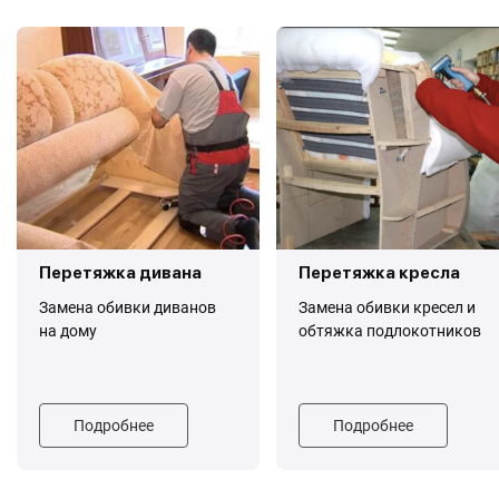
Перетяжка дивана
Перетяжка кресла
Замена обивки диванов
Замена обивки кресел и
на дому
обтяжка подлокотников
Подробнее
Подробнее