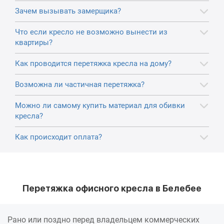
Зачем вызывать замерщика?
Что если кресло не возможно вынести из
квартиры?
Как проводится перетяжка кресла на дому?
Возможна ли частичная перетяжка?
Можно ли самому купить материал для обивки
кресла?
Как происходит оплата?
Перетяжка офисного кресла в Белебее
Рано или поздно перед владельцем коммерческих