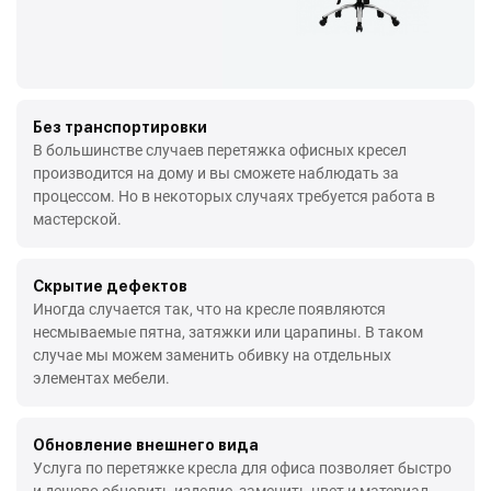
Без транспортировки
В большинстве случаев перетяжка офисных кресел
производится на дому и вы сможете наблюдать за
процессом. Но в некоторых случаях требуется работа в
мастерской.
Скрытие дефектов
Иногда случается так, что на кресле появляются
несмываемые пятна, затяжки или царапины. В таком
случае мы можем заменить обивку на отдельных
элементах мебели.
Обновление внешнего вида
Услуга по перетяжке кресла для офиса позволяет быстро
и дешево обновить изделие, заменить цвет и материал