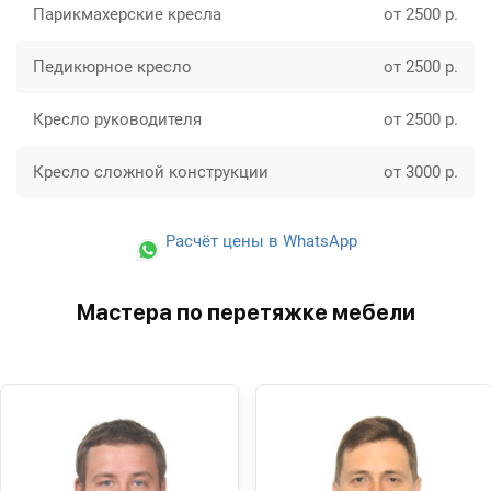
Парикмахерские кресла
от 2500 р.
Педикюрное кресло
от 2500 р.
Кресло руководителя
от 2500 р.
Кресло сложной конструкции
от 3000 р.
Расчёт цены в WhatsApp
Мастера по перетяжке мебели