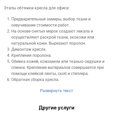
Этапы обтяжки кресла для офиса:
Предварительные замеры, выбор ткани и
озвучивание стоимости работ.
На основе снятых мерок создают лекала и
осуществляют раскрой ткани, экокожи или
натуральной кожи. Вырезают поролон.
Демонтаж кресла.
Крепления поролона.
Обивка кожей, кожзамом или тканью сидушки и
спинки. Крепление материалов совершается при
помощи клейкой ленты, скоб и степлера.
Обратная сборка кресла.
Развернуть текст
Другие услуги